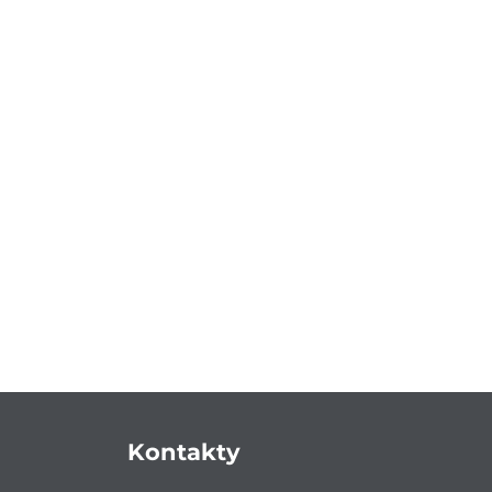
Kontakty