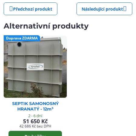
Předchozí produkt
Následující produkt
Alternativní produkty
Doprava ZDARMA
SEPTIK SAMONOSNÝ
HRANATÝ - 12m³
2 - 6 dní
51 650 Kč
42 686 Kč
bez DPH