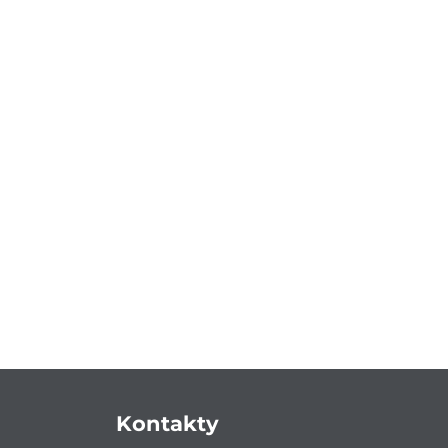
Kontakty