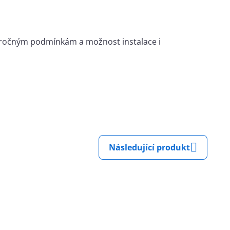
 náročným podmínkám a možnost instalace i
Následující produkt